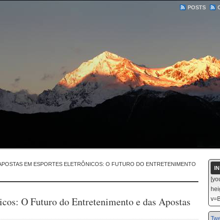
POSTS
APOSTAS EM ESPORTES ELETRÔNICOS: O FUTURO DO ENTRETENIMENTO
I
[yo
hei
icos: O Futuro do Entretenimento e das Apostas
v=B
Twe