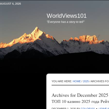
AUGUST 6, 2026
WorldViews101
"Everyone has a story to tell"
YOU ARE HERE:
HOME
/
2025
/
ARCHIVES FO
Archives for December 2025
ТОП 10 казино 2025 года Рей
DECEMBER 1, 2025
BY
COLOR101
LEAVE 