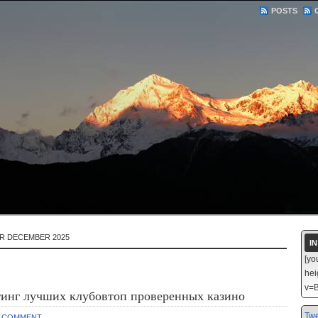
POSTS
R DECEMBER 2025
I
[yo
hei
v=B
тинг лучших клубовтоп проверенных казино
Twe
A COMMENT