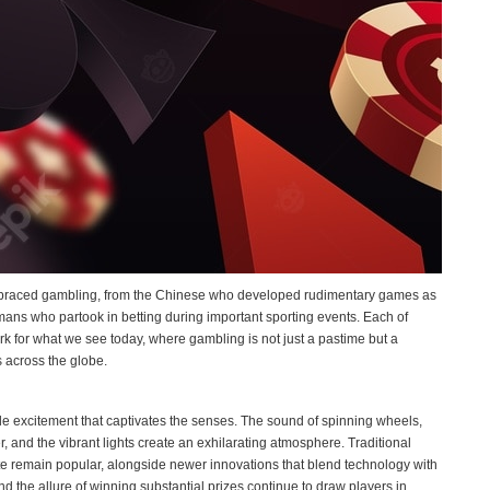
 embraced gambling, from the Chinese who developed rudimentary games as
ans who partook in betting during important sporting events. Each of
k for what we see today, where gambling is not just a pastime but a
s across the globe.
e excitement that captivates the senses. The sound of spinning wheels,
r, and the vibrant lights create an exhilarating atmosphere. Traditional
te remain popular, alongside newer innovations that blend technology with
nd the allure of winning substantial prizes continue to draw players in,