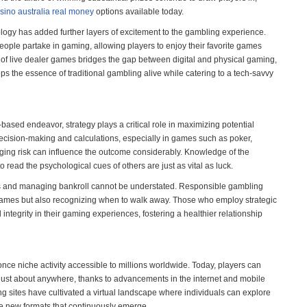
asino australia real money
options available today.
ology has added further layers of excitement to the gambling experience.
ople partake in gaming, allowing players to enjoy their favorite games
 of live dealer games bridges the gap between digital and physical gaming,
ps the essence of traditional gambling alive while catering to a tech-savvy
ased endeavor, strategy plays a critical role in maximizing potential
decision-making and calculations, especially in games such as poker,
ng risk can influence the outcome considerably. Knowledge of the
to read the psychological cues of others are just as vital as luck.
its and managing bankroll cannot be understated. Responsible gambling
ames but also recognizing when to walk away. Those who employ strategic
 integrity in their gaming experiences, fostering a healthier relationship
once niche activity accessible to millions worldwide. Today, players can
just about anywhere, thanks to advancements in the internet and mobile
ng sites have cultivated a virtual landscape where individuals can explore
ive new formats that continuously emerge.