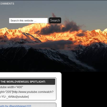
COMMENTS
N THE WORLDVIEWS101 SPOTLIGHT:
utube width="400"
ght="205"]http://www.youtube.com/watch?
-YU-_rbNko[/youtube]
ets by @worldviews101