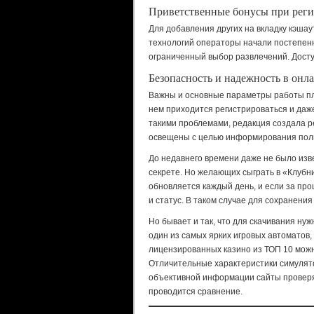
Приветственные бонусы при рег
Для добавления других на вкладку кэшау
технологий операторы начали постепен
ограниченный выбор развлечений. Дост
Безопасность и надежность в онл
Важны и основные параметры работы пло
нем приходится регистрироваться и даже
такими проблемами, редакция создала р
освещены с целью информирования пол
До недавнего времени даже не было изве
секрете. Но желающих сыграть в «Клубни
обновляется каждый день, и если за пр
и статус. В таком случае для сохранения
Но бывает и так, что для скачивания ну
один из самых ярких игровых автоматов,
лицензированных казино из ТОП 10 можн
Отличительные характеристики симулят
объективной информации сайты проверя
проводится сравнение.