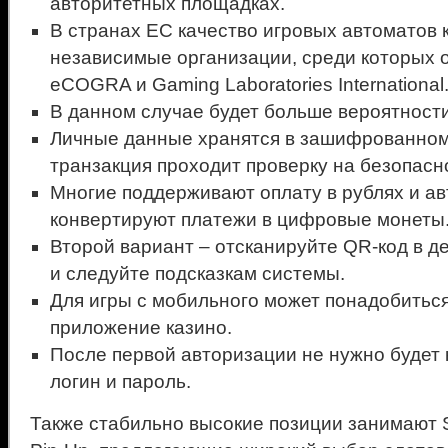
авторитетных площадках.
В странах ЕС качество игровых автоматов
независимые организации, среди которых 
eCOGRA и Gaming Laboratories International
В данном случае будет больше вероятност
Личные данные хранятся в зашифрованном 
транзакция проходит проверку на безопасн
Многие поддерживают оплату в рублях и а
конвертируют платежи в цифровые монеты
Второй вариант – отсканируйте QR-код в д
и следуйте подсказкам системы.
Для игры с мобильного может понадобитьс
приложение казино.
После первой авторизации не нужно будет 
логин и пароль.
Также стабильно высокие позиции занимают Sl