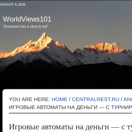
AUGUST 8, 2026
WorldViews101
"Everyone has a story to tell"
YOU ARE HERE:
HOME
/
CENTRALREST.RU
/
AN
ИГРОВЫЕ АВТОМАТЫ НА ДЕНЬГИ — С ТУРНИ
Игровые автоматы на деньги — с 