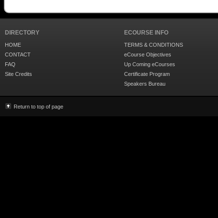
DIRECTORY
ECOURSE INFO
HOME
TERMS & CONDITIONS
CONTACT
eCourse Objectives
FAQ
Up Coming eCourses
Site Credits
Certificate Program
Speakers Bureau
Return to top of page