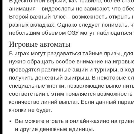
В десктопной версии, как правило, более стаб
анимация – видеослоты не зависают, что обе
Второй важный плюс – возможность открыть н
разных вкладках. Однако следует понимать, ч
небольшим объемом ОЗУ могут наблюдаться 
Игровые автоматы
В играх могут раздаваться тайные призы, для
нужно обращать особое внимание на игровые
проводятся различные акции и турниры, в хо
получить денежный выигрыш. В некоторые сл
специальные кнопки, позволяющие выполнить
соответствии с этим появляется возможность
количество линий выплат. Если данный парам
кнопки не будет.
Вы можете играть в онлайн-казино на гривн
и другие денежные единицы.