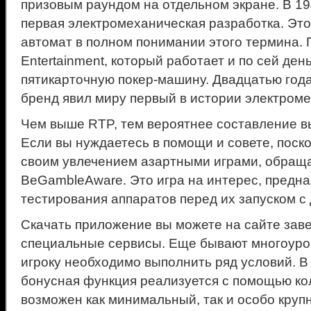
призовым раундом на отдельном экране. В 19
первая электромеханическая разработка. Это
автомат в полном понимании этого термина. 
Entertainment, который работает и по сей ден
пятикарточную покер-машину. Двадцатью года
бренд явил миру первый в истории электроме
Чем выше RTP, тем вероятнее составление в
Если вы нуждаетесь в помощи и совете, поск
своим увлечением азартными играми, обращ
BeGambleAware. Это игра на интерес, предн
тестирования аппаратов перед их запуском с
Скачать приложение вы можете на сайте зав
специальные сервисы. Еще бывают многоуро
игроку необходимо выполнить ряд условий. В
бонусная функция реализуется с помощью ко
возможен как минимальный, так и особо кру