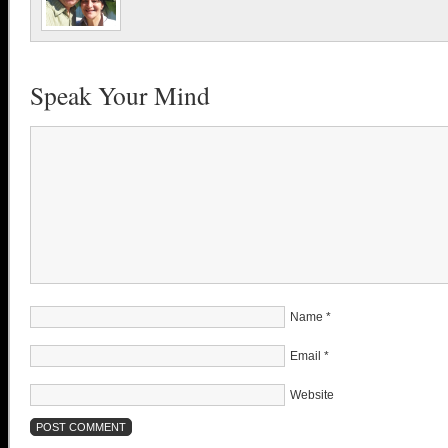
Speak Your Mind
Name
*
Email
*
Website