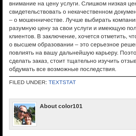
внимание на цену услуги. Слишком низкая це
свидетельствовать о некачественном докумен
– о мошенничестве. Лучше выбирать компан
разумную цену за свои услуги и имеющую по
клиентов. В заключение, хочется отметить, ч
о высшем образовании – это серьезное реше
повлиять на вашу дальнейшую карьеру. Поэто
сделать заказ, стоит тщательно изучить отзы
обдумать все возможные последствия.
FILED UNDER:
TEXTSTAT
About color101