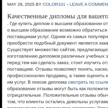
MAY 28, 2025
BY
COLOR101
LEAVE A COMMEN
Качественные дипломы для вашего
. Где купить диплом о высшем образовании о
о высшем образовании возможно обратиться
поставщикам услуг. Одним из самых популяр
приобрести подобный документ является зака
Существует множество сайтов, предлагающих
изготовлению дипломов различных учебных з
перед тем как сделать заказ, стоит изучить 
поставщике. Отзывы позволяют понять, наско
профессионален продавец, а также оценить 
им услуг. В поиске диплома
смотреть по ссыл
образовании отзывы могут быть как положите
отрицательные. Положительные отзывы обыч
том, что клиенты остались довольны услугам